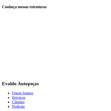
Conheça nossas estruturas
Evaldo Autopeças
Quem Somos
Serviços
Clientes
Notícias