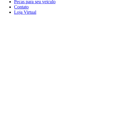
Peças para seu veículo
Contato
Loja Virtual