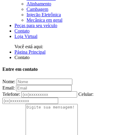
Alinhamento
Cambagem
Injeção Eletrônica
Mecânica em geral
Peças para seu veículo
Contato
Loja Virtual
Você está aqui:
Página Principal
Contato
Entre em contato
Nome:
Email:
Telefone:
Celular: