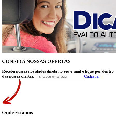
CONFIRA NOSSAS OFERTAS
Receba nossas novidades direta no seu e-mail e fique por dentro
das nossas ofertas.
Cadastrar
Onde Estamos